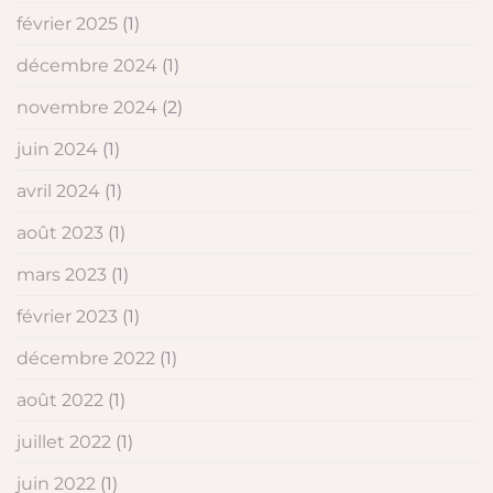
février 2025
(1)
décembre 2024
(1)
novembre 2024
(2)
juin 2024
(1)
avril 2024
(1)
août 2023
(1)
mars 2023
(1)
février 2023
(1)
décembre 2022
(1)
août 2022
(1)
juillet 2022
(1)
juin 2022
(1)