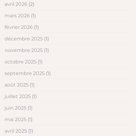
avril 2026
(2)
mars 2026
(1)
février 2026
(1)
décembre 2025
(1)
novembre 2025
(1)
octobre 2025
(1)
septembre 2025
(1)
août 2025
(1)
juillet 2025
(1)
juin 2025
(1)
mai 2025
(1)
avril 2025
(1)