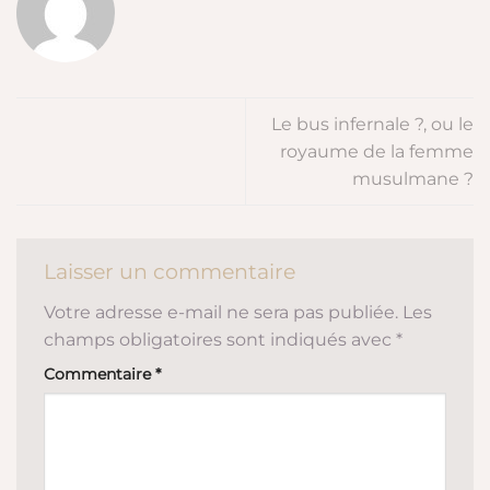
Le bus infernale ?, ou le
royaume de la femme
musulmane ?
Laisser un commentaire
Votre adresse e-mail ne sera pas publiée.
Les
champs obligatoires sont indiqués avec
*
Commentaire
*