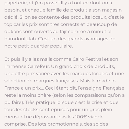
papeterie, et j’en passe ! Il y a tout ce dont on a
besoin, et chaque famille de produit a son magasin
dédié. Si on se contente des produits locaux, c’est le
top car les prix sont très corrects et beaucoup de
dukans sont ouverts au fajr comme à minuit al
hamdouliLlah. C’est un des grands avantages de
notre petit quartier populaire.
Et puis il y a les malls comme Cairo Festival et son
immense Carrefour. Un grand choix de produits,
une offre prix variée avec les marques locales et une
sélection de marques françaises. Mais le made in
France a un prix… Ceci étant dit, l’enseigne Française
reste la moins chère (selon les comparaisons qu’on a
pu faire). Très pratique lorsque c’est la crise et que
tous les stocks sont épuisés pour un gros plein
mensuel ne dépassant pas les 100€ viande
comprise. Des lots promotionnels, des soldes