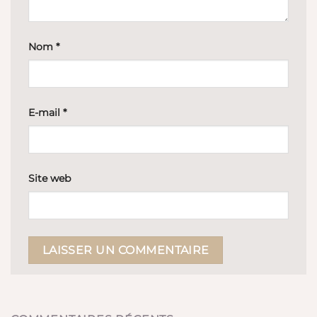
Nom
*
E-mail
*
Site web