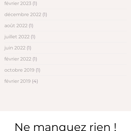
février 2023
(1)
décembre 2022
(1)
août 2022
(1)
juillet 2022
(1)
juin 2022
(1)
février 2022
(1)
octobre 2019
(1)
février 2019
(4)
Ne manquez rien !