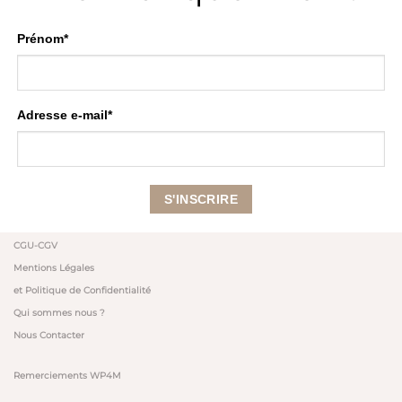
Prénom*
Adresse e-mail*
CGU-CGV
Mentions Légales
et Politique de Confidentialité
Qui sommes nous ?
Nous Contacter
Remerciements WP4M