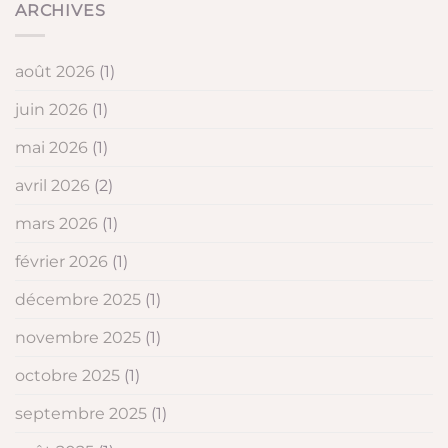
ARCHIVES
août 2026
(1)
juin 2026
(1)
mai 2026
(1)
avril 2026
(2)
mars 2026
(1)
février 2026
(1)
décembre 2025
(1)
novembre 2025
(1)
octobre 2025
(1)
septembre 2025
(1)