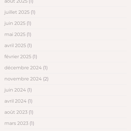
août 2025
(1)
juillet 2025
(1)
juin 2025
(1)
mai 2025
(1)
avril 2025
(1)
février 2025
(1)
décembre 2024
(1)
novembre 2024
(2)
juin 2024
(1)
avril 2024
(1)
août 2023
(1)
mars 2023
(1)