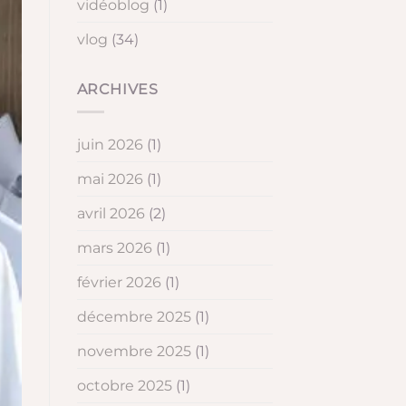
vidéoblog
(1)
vlog
(34)
ARCHIVES
juin 2026
(1)
mai 2026
(1)
avril 2026
(2)
mars 2026
(1)
février 2026
(1)
décembre 2025
(1)
novembre 2025
(1)
octobre 2025
(1)