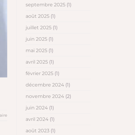
septembre 2025
(1)
août 2025
(1)
juillet 2025
(1)
juin 2025
(1)
mai 2025
(1)
avril 2025
(1)
février 2025
(1)
décembre 2024
(1)
novembre 2024
(2)
juin 2024
(1)
aire
avril 2024
(1)
août 2023
(1)