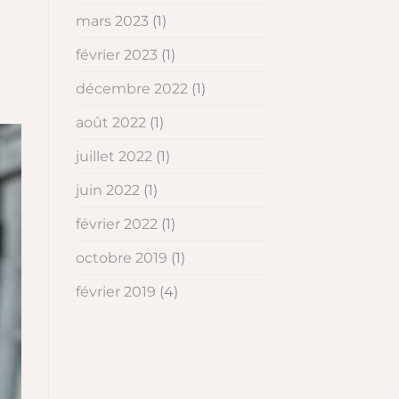
mars 2023
(1)
février 2023
(1)
décembre 2022
(1)
août 2022
(1)
juillet 2022
(1)
juin 2022
(1)
février 2022
(1)
octobre 2019
(1)
février 2019
(4)