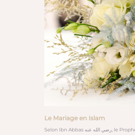
Le Mariage en Islam
Selon Ibn Abbas رضي الله عنه, 