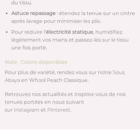
du tissu.
Astuce repassage
: étendez la tenue sur un cintre
après lavage pour minimiser les plis.
Pour réduire l’
électricité statique
, humidifiez
légèrement vos mains et passez-les sur le tissu
une fois porté.
Note : Coloris disponibles
Pour plus de variété, rendez vous sur notre
Sous
Abaya
en Whool Peach Classique.
Retrouvez nos actualités et inspirez-vous de nos
tenues portées en nous suivant
sur
Instagram
et
Pinterest
.