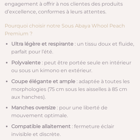
engagement à offrir à nos clientes des produits
d’excellence, conformes à leurs attentes.
Pourquoi choisir notre Sous Abaya Whool Peach
Premium ?
Ultra légère et respirante
: un tissu doux et fluide,
parfait pour l’été.
Polyvalente
: peut être portée seule en intérieur
ou sous un kimono en extérieur.
Coupe élégante et ample
: adaptée à toutes les
morphologies (75 cm sous les aisselles à 85 cm
aux hanches).
Manches oversize
: pour une liberté de
mouvement optimale.
Compatible allaitement
: fermeture éclair
invisible et discrète.