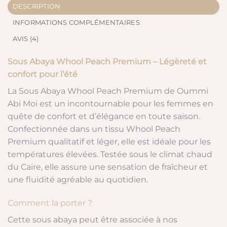
DESCRIPTION
INFORMATIONS COMPLÉMENTAIRES
AVIS (4)
Sous Abaya Whool Peach Premium – Légèreté et
confort pour l’été
La Sous Abaya Whool Peach Premium de Oummi
Abi Moi est un incontournable pour les femmes en
quête de confort et d’élégance en toute saison.
Confectionnée dans un tissu Whool Peach
Premium qualitatif et léger, elle est idéale pour les
températures élevées. Testée sous le climat chaud
du Caire, elle assure une sensation de fraîcheur et
une fluidité agréable au quotidien.
Comment la porter ?
Cette sous abaya peut être associée à nos