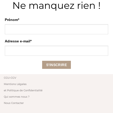
Ne manquez rien !
Prénom*
Adresse e-mail*
CGU-CGV
Mentions Légales
et Politique de Confidentialité
Qui sommes nous ?
Nous Contacter