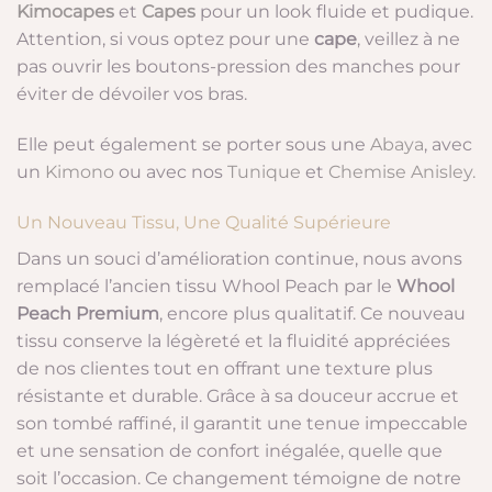
Kimocapes
et
Capes
pour un look fluide et pudique.
Attention, si vous optez pour une
cape
, veillez à ne
pas ouvrir les boutons-pression des manches pour
éviter de dévoiler vos bras.
Elle peut également se porter sous une
Abaya
, avec
un
Kimono
ou avec nos
Tunique
et
Chemise Anisley.
Un Nouveau Tissu, Une Qualité Supérieure
Dans un souci d’amélioration continue, nous avons
remplacé l’ancien tissu Whool Peach par le
Whool
Peach Premium
, encore plus qualitatif. Ce nouveau
tissu conserve la légèreté et la fluidité appréciées
de nos clientes tout en offrant une texture plus
résistante et durable. Grâce à sa douceur accrue et
son tombé raffiné, il garantit une tenue impeccable
et une sensation de confort inégalée, quelle que
soit l’occasion. Ce changement témoigne de notre