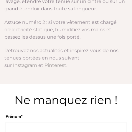
lavage, étendre votre tenue sur un cintre ou sur un
grand étendoir dans toute sa longueur.
Astuce numéro 2 : si votre vêtement est chargé
d’électricité statique, humidifiez vos mains et
passez les dessus une fois porté.
Retrouvez nos actualités et inspirez-vous de nos
tenues portées en nous suivant
sur
Instagram
et
Pinterest
.
Ne manquez rien !
Prénom*