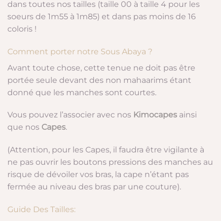
dans toutes nos tailles (taille 00 à taille 4 pour les
soeurs de 1m55 à 1m85) et dans pas moins de 16
coloris !
Comment porter notre Sous Abaya ?
Avant toute chose, cette tenue ne doit pas être
portée seule devant des non mahaarims étant
donné que les manches sont courtes.
Vous pouvez l’associer avec nos
Kimocapes
ainsi
que nos
Capes
.
(Attention, pour les Capes, il faudra être vigilante à
ne pas ouvrir les boutons pressions des manches au
risque de dévoiler vos bras, la cape n’étant pas
fermée au niveau des bras par une couture).
Guide Des Tailles: