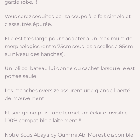
garde robe. !
Vous serez séduites par sa coupe à la fois simple et
classe, très épurée.
Elle est très large pour s’adapter à un maximum de
morphologies (entre 75cm sous les aisselles à 85cm
au niveau des hanches).
Un joli col bateau lui donne du cachet lorsqu’elle est
portée seule.
Les manches oversize assurent une grande liberté
de mouvement.
Et son grand plus : une fermeture éclaire invisible
100% compatible allaitement !!!
Notre Sous Abaya by Oummi Abi Moi est disponible