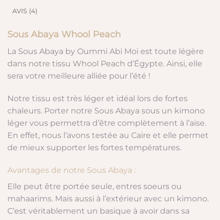
AVIS (4)
Sous Abaya Whool Peach
La Sous Abaya by Oummi Abi Moi est toute légère
dans notre tissu Whool Peach d’Égypte. Ainsi, elle
sera votre meilleure alliée pour l’été !
Notre tissu est très léger et idéal lors de fortes
chaleurs. Porter notre Sous Abaya sous un kimono
léger vous permettra d’être complètement à l’aise.
En effet, nous l’avons testée au Caire et elle permet
de mieux supporter les fortes températures.
Avantages de notre Sous Abaya :
Elle peut être portée seule, entres soeurs ou
mahaarims. Mais aussi à l’extérieur avec un kimono.
C’est véritablement un basique à avoir dans sa