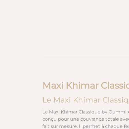
Maxi Khimar Classi
Le Maxi Khimar Classiqu
Le Maxi Khimar Classique by Oummi Abi
conçu pour une couvrance totale avec
fait sur mesure. Il permet à chaque fe