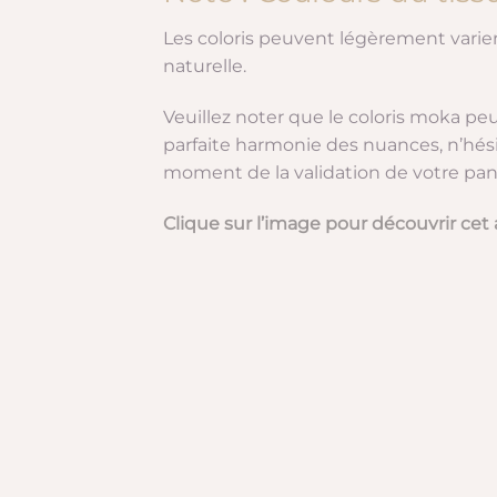
Les coloris peuvent légèrement varier 
naturelle.
Veuillez noter que le coloris moka peu
parfaite harmonie des nuances, n’hés
moment de la validation de votre pani
Clique sur l’image pour découvrir cet a