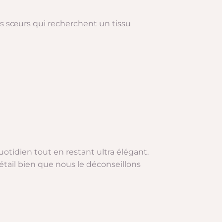
les sœurs qui recherchent un tissu
quotidien tout en restant ultra élégant.
détail bien que nous le déconseillons