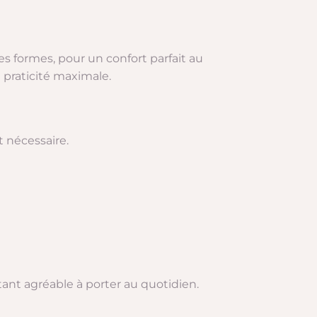
s formes, pour un confort parfait au
 praticité maximale.
t nécessaire.
 étant agréable à porter au quotidien.