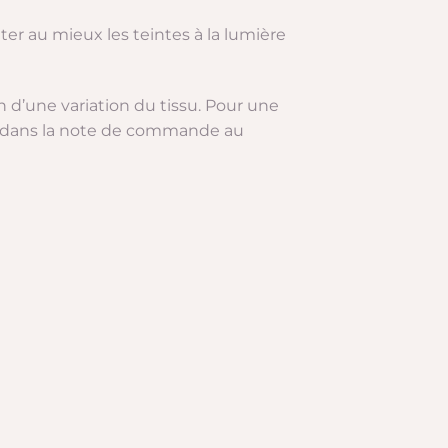
ter au mieux les teintes à la lumière
on d’une variation du tissu. Pour une
on dans la note de commande au