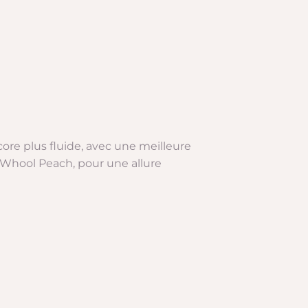
ncore plus fluide, avec une meilleure
ur Whool Peach, pour une allure