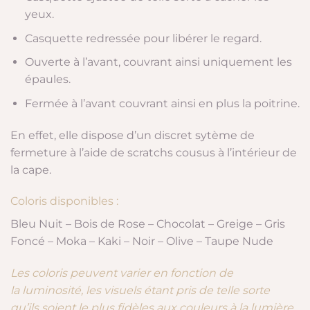
yeux.
Casquette redressée pour libérer le regard.
Ouverte à l’avant, couvrant ainsi uniquement les
épaules.
Fermée à l’avant couvrant ainsi en plus la poitrine.
En effet, elle dispose d’un discret sytème de
fermeture à l’aide de scratchs cousus à l’intérieur de
la cape.
Coloris disponibles :
Bleu Nuit – Bois de Rose – Chocolat – Greige – Gris
Foncé – Moka – Kaki – Noir – Olive – Taupe Nude
Les coloris peuvent varier en fonction de
la luminosité, les visuels étant pris de telle sorte
qu’ils soient le plus fidèles aux couleurs à la lumière