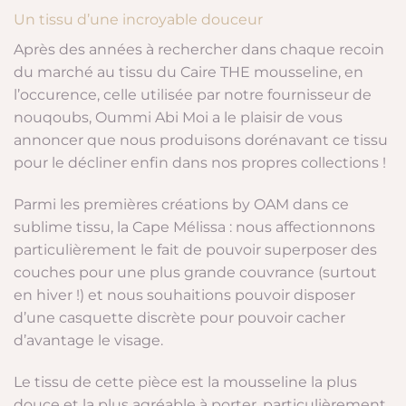
Un tissu d’une incroyable douceur
Après des années à rechercher dans chaque recoin
du marché au tissu du Caire THE mousseline, en
l’occurence, celle utilisée par notre fournisseur de
nouqoubs, Oummi Abi Moi a le plaisir de vous
annoncer que nous produisons dorénavant ce tissu
pour le décliner enfin dans nos propres collections !
Parmi les premières créations by OAM dans ce
sublime tissu, la Cape Mélissa : nous affectionnons
particulièrement le fait de pouvoir superposer des
couches pour une plus grande couvrance (surtout
en hiver !) et nous souhaitions pouvoir disposer
d’une casquette discrète pour pouvoir cacher
d’avantage le visage.
Le tissu de cette pièce est la mousseline la plus
douce et la plus agréable à porter, particulièrement