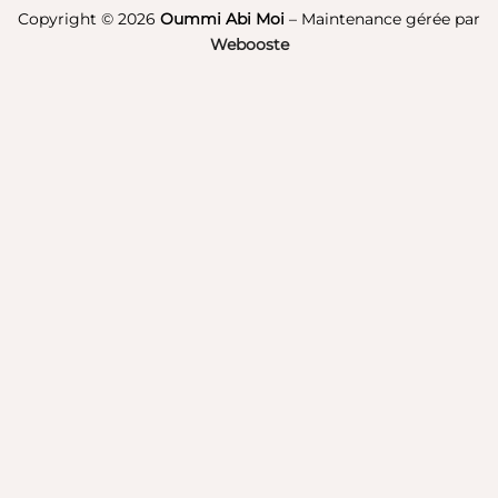
Pay
Copyright © 2026
Oummi Abi Moi
– Maintenance gérée par
Webooste