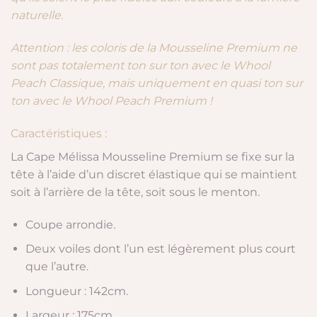
naturelle.
Attention : les coloris de la Mousseline Premium ne
sont pas totalement ton sur ton avec le Whool
Peach Classique, mais uniquement en quasi ton sur
ton avec le Whool Peach Premium !
Caractéristiques :
La Cape Mélissa Mousseline Premium se fixe sur la
tête à l’aide d’un discret élastique qui se maintient
soit à l’arrière de la tête, soit sous le menton.
Coupe arrondie.
Deux voiles dont l’un est légèrement plus court
que l’autre.
Longueur : 142cm.
Largeur : 175cm.