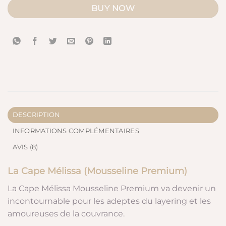
BUY NOW
DESCRIPTION
INFORMATIONS COMPLÉMENTAIRES
AVIS (8)
La Cape Mélissa (Mousseline Premium)
La Cape Mélissa Mousseline Premium va devenir un
incontournable pour les adeptes du layering et les
amoureuses de la couvrance.