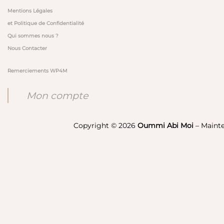
Mentions Légales
et Politique de Confidentialité
Qui sommes nous ?
Nous Contacter
Remerciements WP4M
Mon compte
Copyright © 2026
Oummi Abi Moi
– Maint