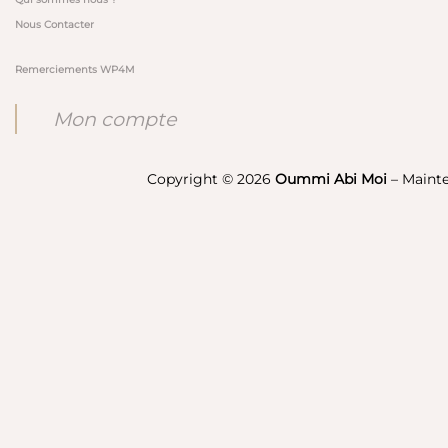
Nous Contacter
Remerciements WP4M
Mon compte
Copyright © 2026
Oummi Abi Moi
– Maint