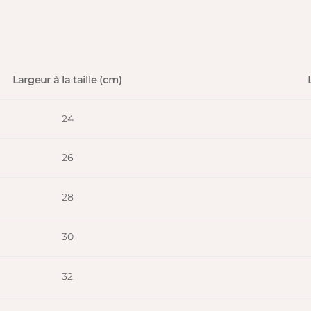
Largeur à la taille (cm)
24
26
28
30
32