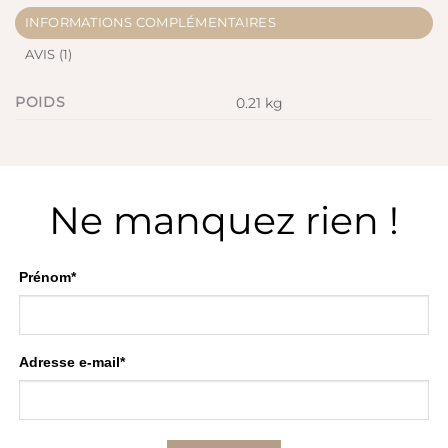
INFORMATIONS COMPLÉMENTAIRES
AVIS (1)
POIDS
0.21 kg
Ne manquez rien !
Prénom*
Adresse e-mail*