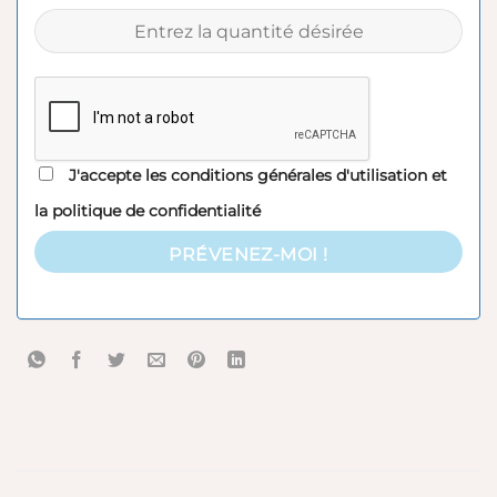
J'accepte les
conditions générales d'utilisation
et
la
politique de confidentialité
PRÉVENEZ-MOI !