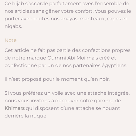
Ce hijab s’accorde parfaitement avec l’ensemble de
nos articles sans gêner votre confort. Vous pouvez le
porter avec toutes nos abayas, manteaux, capes et
niqabs.
Note
Cet article ne fait pas partie des confections propres
de notre marque Oummi Abi Moi mais créé et
confectionné par un de nos partenaires égyptiens.
Il n’est proposé pour le moment qu’en noir.
Si vous préférez un voile avec une attache intégrée,
nous vous invitons à découvrir notre gamme de
Khimars
qui disposent d’une attache se nouant
derrière la nuque.