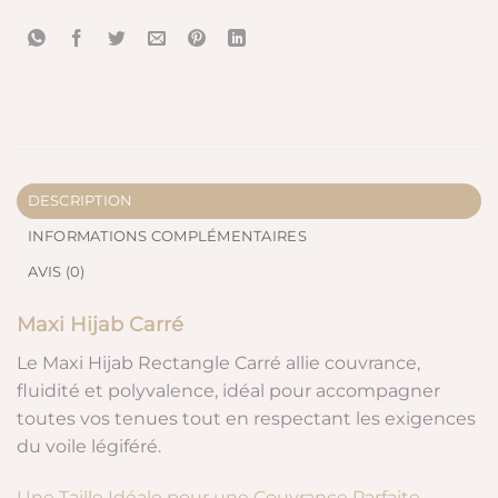
DESCRIPTION
INFORMATIONS COMPLÉMENTAIRES
AVIS (0)
Maxi Hijab Carré
Le Maxi Hijab Rectangle Carré allie couvrance,
fluidité et polyvalence, idéal pour accompagner
toutes vos tenues tout en respectant les exigences
du voile légiféré.
Une Taille Idéale pour une Couvrance Parfaite