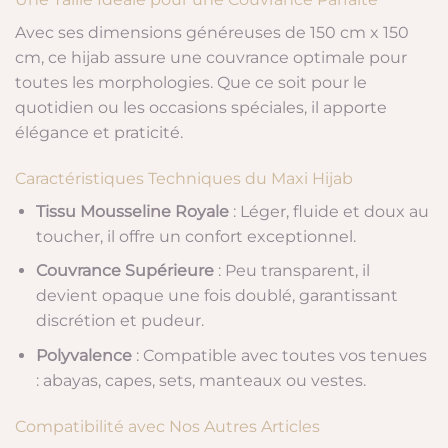
Avec ses dimensions généreuses de 150 cm x 150
cm, ce hijab assure une couvrance optimale pour
toutes les morphologies. Que ce soit pour le
quotidien ou les occasions spéciales, il apporte
élégance et praticité.
Caractéristiques Techniques du Maxi Hijab
Tissu Mousseline Royale
: Léger, fluide et doux au
toucher, il offre un confort exceptionnel.
Couvrance Supérieure
: Peu transparent, il
devient opaque une fois doublé, garantissant
discrétion et pudeur.
Polyvalence
: Compatible avec toutes vos tenues
: abayas, capes, sets, manteaux ou vestes.
Compatibilité avec Nos Autres Articles