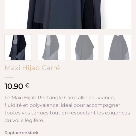
Maxi Hijab Carré
10.90
€
Le Maxi Hijab Rectangle Carré allie couvrance,
fluidité et polyvalence, idéal pour accompagner
toutes vos tenues tout en respectant les exigences
du voile légiféré.
Rupture de stock