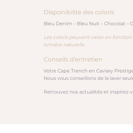
Disponibilité des coloris
Bleu Denim – Bleu Nuit – Chocolat – G
Les coloris peuvent varier en fonction d
lumière naturelle.
Conseils d’entretien
Votre Cape Trench en Caviary Presti
Nous vous conseillons de la laver seul
Retrouvez nos actualités et inspirez