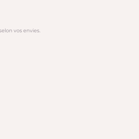
selon vos envies.