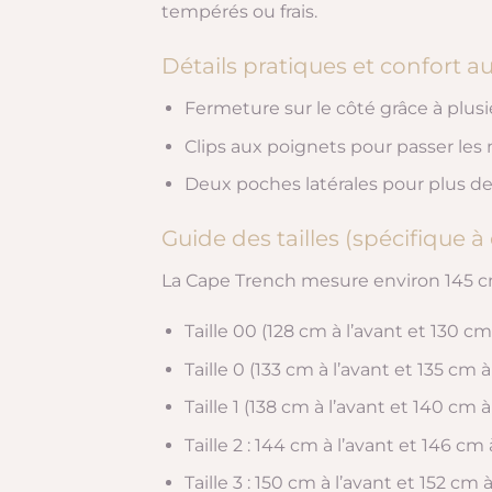
tempérés ou frais.
Détails pratiques et confort a
Fermeture sur le côté grâce à plusi
Clips aux poignets pour passer les
Deux poches latérales pour plus de 
Guide des tailles (spécifique à
La Cape Trench mesure environ 145 c
Taille 00 (128 cm à l’avant et 130 cm 
Taille 0 (133 cm à l’avant et 135 cm à
Taille 1 (138 cm à l’avant et 140 cm à
Taille 2 : 144 cm à l’avant et 146 cm 
Taille 3 : 150 cm à l’avant et 152 cm 