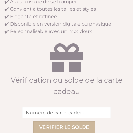
✔️ Aucun risque de se tromper
✔️ Convient à toutes les tailles et styles
✔️ Élégante et raffinée
✔️ Disponible en version digitale ou physique
✔️ Personnalisable avec un mot doux
Vérification du solde de la carte
cadeau