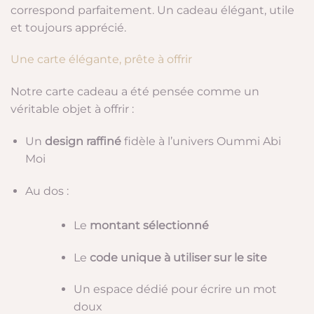
correspond parfaitement. Un cadeau élégant, utile
et toujours apprécié.
Une carte élégante, prête à offrir
Notre carte cadeau a été pensée comme un
véritable objet à offrir :
Un
design raffiné
fidèle à l’univers Oummi Abi
Moi
Au dos :
Le
montant sélectionné
Le
code unique à utiliser sur le site
Un espace dédié pour écrire un mot
doux