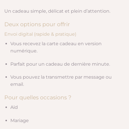
Un cadeau simple, délicat et plein d’attention.
Deux options pour offrir
Envoi digital (rapide & pratique)
Vous recevez la carte cadeau en version
numérique.
Parfait pour un cadeau de dernière minute.
Vous pouvez la transmettre par message ou
email.
Pour quelles occasions ?
Aïd
Mariage