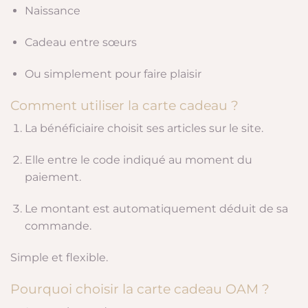
Naissance
Cadeau entre sœurs
Ou simplement pour faire plaisir
Comment utiliser la carte cadeau ?
La bénéficiaire choisit ses articles sur le site.
Elle entre le code indiqué au moment du
paiement.
Le montant est automatiquement déduit de sa
commande.
Simple et flexible.
Pourquoi choisir la carte cadeau OAM ?